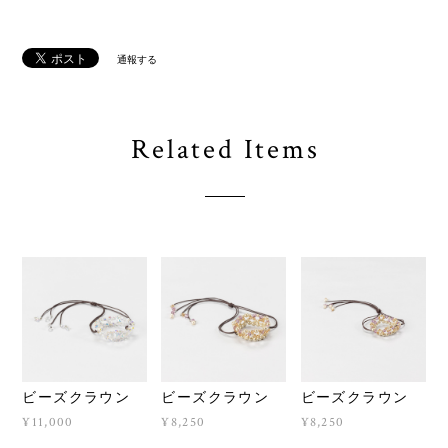
通報する
Related Items
ビーズクラウン
ビーズクラウン
ビーズクラウン
¥11,000
¥8,250
¥8,250