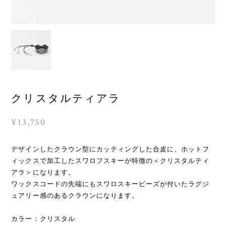
クリスタルティアラ
¥13,750
デザインしたクラウン型にカッティングした合皮に、ホットフ
ィックスで加工したスワロフスキーが特徴の＜クリスタルティ
アラ＞になります。
ワックスコードの先端にもスワロスキービーズが付いたラグジ
ュアリー感のあるクラウンになります。
カラー：クリスタル